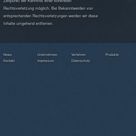
Zeitpunkt der Kenntnis einer konkreten
Rechtsverletzung möglich. Bei Bekanntwerden von
entsprechenden Rechtsverletzungen werden wir diese
Inhalte umgehend entfernen.
News
Unternehmen
Verfahren
Produkte
Kontakt
Impressum
Datenschutz